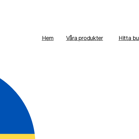
Hem
Våra produkter
Hitta bu