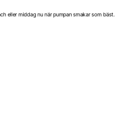
nch eller middag nu när pumpan smakar som bäst.