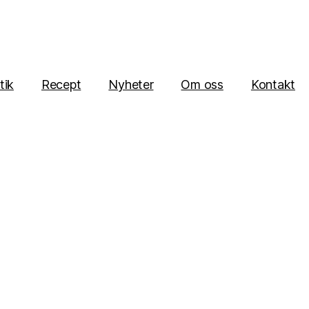
tik
Recept
Nyheter
Om oss
Kontakt