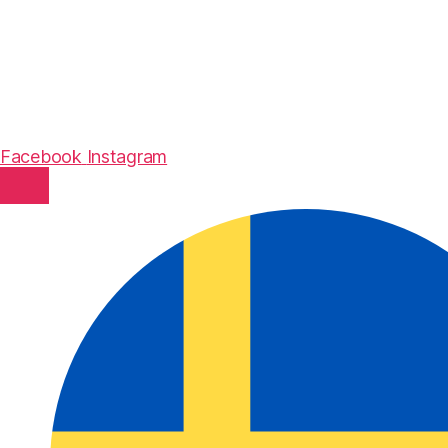
Facebook
Instagram