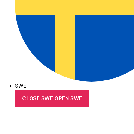
SWE
CLOSE SWE
OPEN SWE