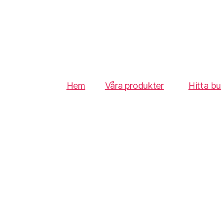
Hem
Våra produkter
Hitta bu