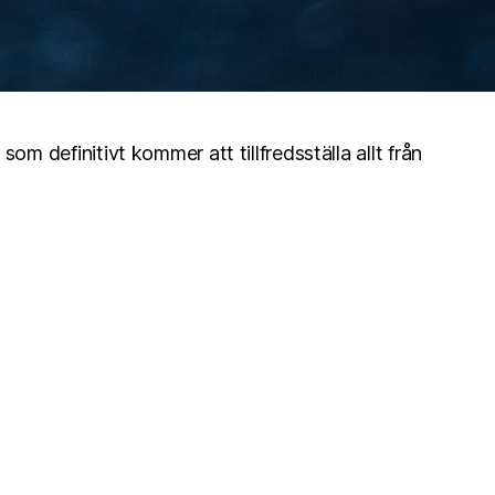
m definitivt kommer att tillfredsställa allt från