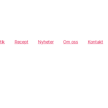
tik
Recept
Nyheter
Om oss
Kontakt