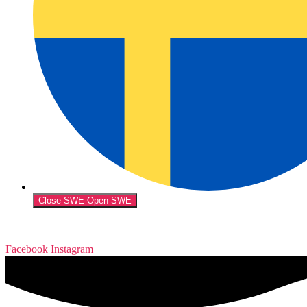
Close SWE
Open SWE
Facebook
Instagram