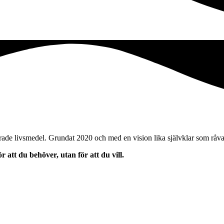
 livsmedel. Grundat 2020 och med en vision lika självklar som råvaror
 att du behöver, utan för att du vill.