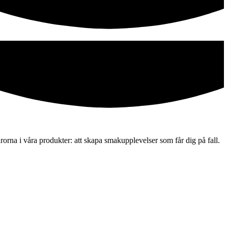
na i våra produkter: att skapa smakupplevelser som får dig på fall.