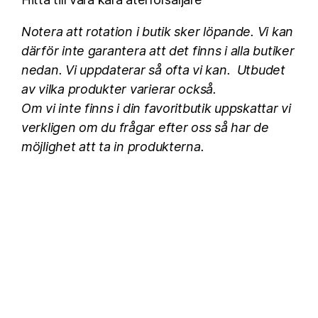
Notera att rotation i butik sker löpande. Vi
kan
därför inte garantera att det finns i alla butiker
nedan. Vi uppdaterar så ofta vi kan. Utbudet
av vilka produkter varierar också.
Om vi inte finns i din favoritbutik uppskattar vi
verkligen om du frågar efter oss så har de
möjlighet att ta in produkterna.