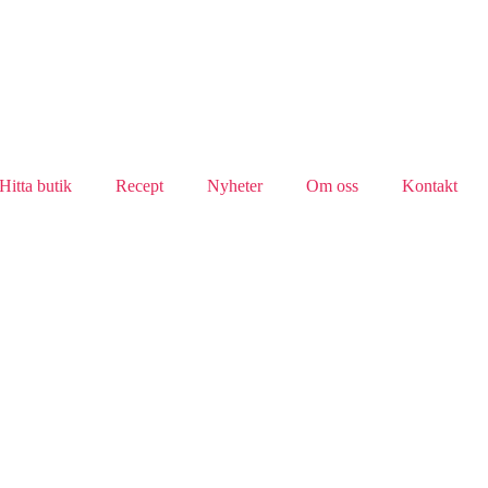
Hitta butik
Recept
Nyheter
Om oss
Kontakt