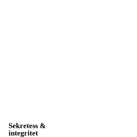
Sekretess &
integritet