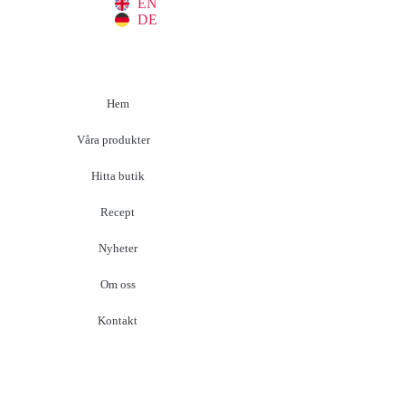
EN
DE
Hem
Våra produkter
Hitta butik
Recept
Nyheter
Om oss
Kontakt