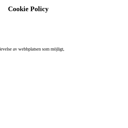
Cookie Policy
plevelse av webbplatsen som möjligt,