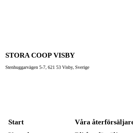
STORA COOP VISBY
Stenhuggarvägen 5-7, 621 53 Visby, Sverige
Start
Våra återförsäljar