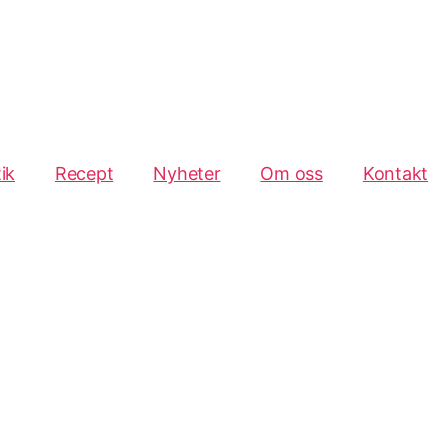
ik
Recept
Nyheter
Om oss
Kontakt