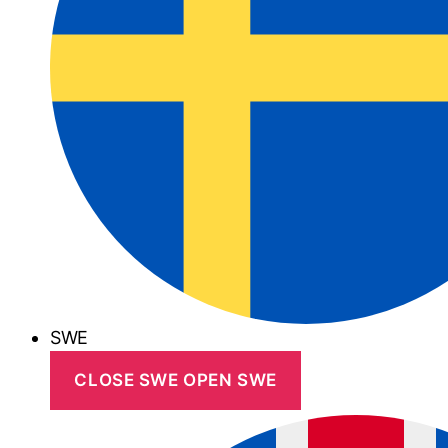
SWE
CLOSE SWE
OPEN SWE