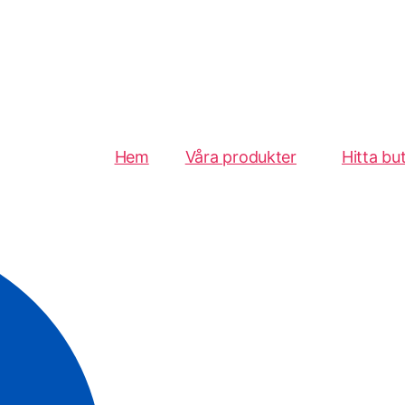
Hem
Våra produkter
Hitta but