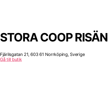
STORA COOP RISÄ
Fjärilsgatan 21, 603 61 Norrköping, Sverige
Gå till butik