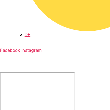
DE
Facebook
Instagram