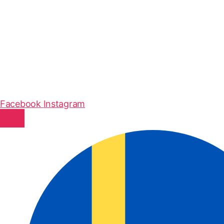
Facebook
Instagram