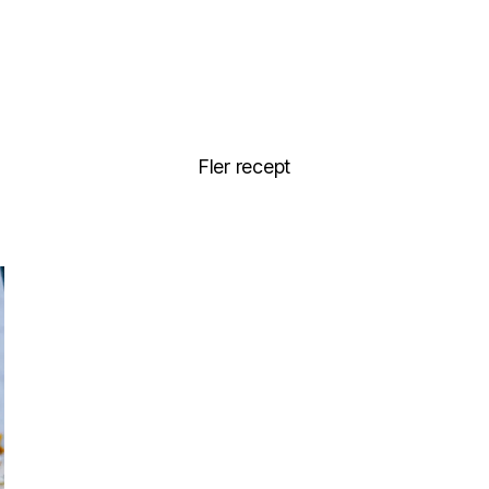
Fler recept