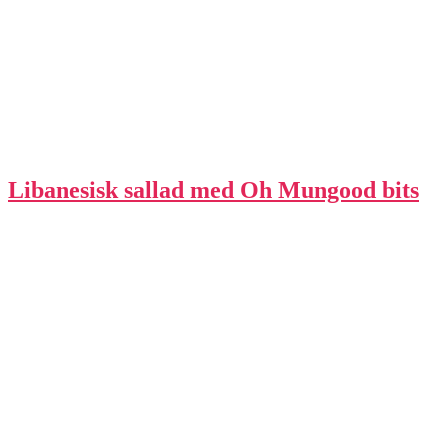
Libanesisk sallad med Oh Mungood bits