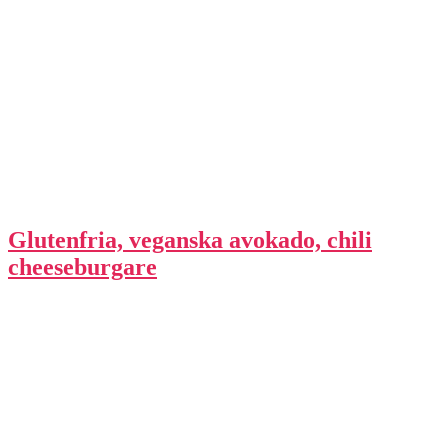
Glutenfria, veganska avokado, chili
cheeseburgare