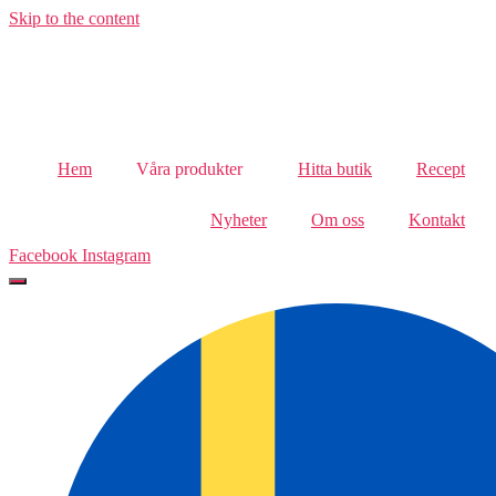
Skip to the content
Hem
Våra produkter
Hitta butik
Recept
Nyheter
Om oss
Kontakt
Facebook
Instagram