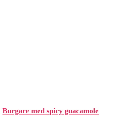
Burgare med spicy guacamole