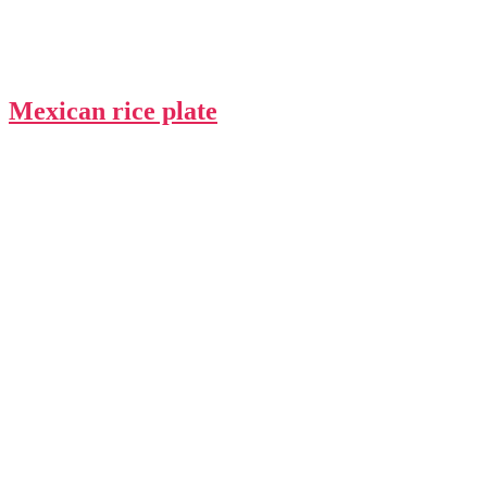
Mexican rice plate