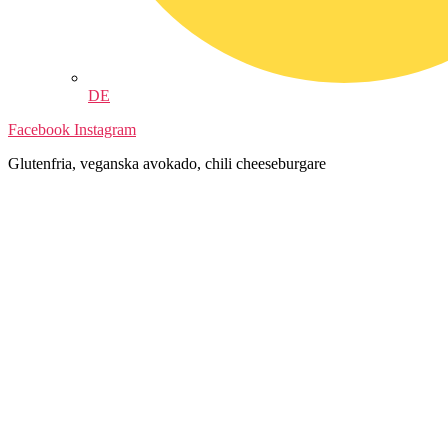
DE
Facebook
Instagram
Glutenfria, veganska avokado, chili cheeseburgare