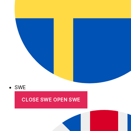
SWE
CLOSE SWE
OPEN SWE