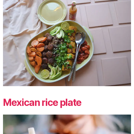
Mexican rice plate