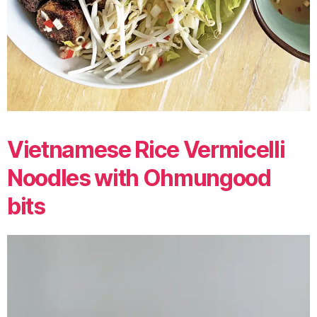
Vietnamese Rice Vermicelli
Noodles with Ohmungood
bits