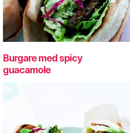
Burgare med spicy
guacamole