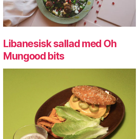
Libanesisk sallad med Oh
Mungood bits