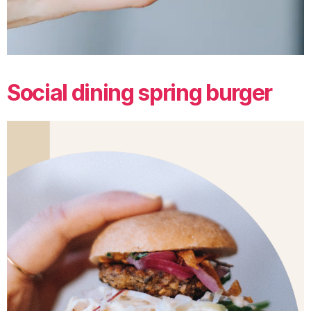
Social dining spring burger