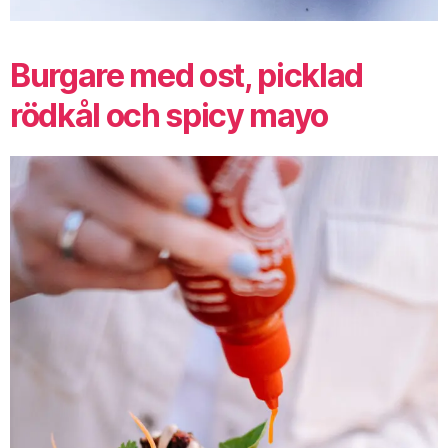
Burgare med ost, picklad
rödkål och spicy mayo