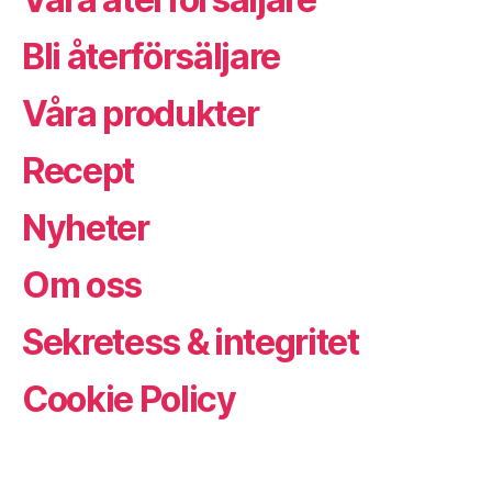
Bli återförsäljare
Våra produkter
Recept
Nyheter
Om oss
Sekretess & integritet
Cookie Policy