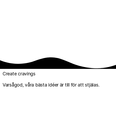
Create cravings
Varsågod, våra bästa idéer är till för att stjälas.