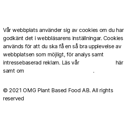
Vår webbplats använder sig av cookies om du har
godkänt det i webbläsarens inställningar. Cookies
används för att du ska få en så bra upplevelse av
webbplatsen som möjligt, för analys samt
intressebaserad reklam. Läs vår
Cookie Policy
här
samt om
personuppgiftshantering här
.
© 2021 OMG Plant Based Food AB. All rights
reserved