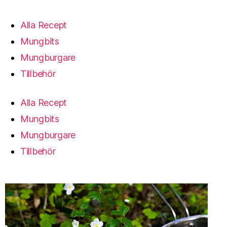
Alla Recept
Mungbits
Mungburgare
Tillbehör
Alla Recept
Mungbits
Mungburgare
Tillbehör