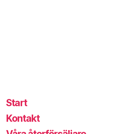
Start
Kontakt
Våra återförsäljare