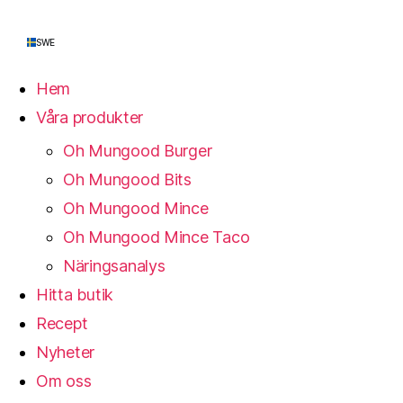
SWE
Hem
Våra produkter
Oh Mungood Burger
Oh Mungood Bits
Oh Mungood Mince
Oh Mungood Mince Taco
Näringsanalys
Hitta butik
Recept
Nyheter
Om oss