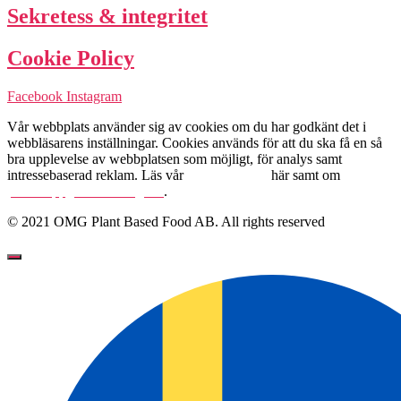
Sekretess & integritet
Cookie Policy
Facebook
Instagram
Vår webbplats använder sig av cookies om du har godkänt det i
webbläsarens inställningar. Cookies används för att du ska få en så
bra upplevelse av webbplatsen som möjligt, för analys samt
intressebaserad reklam. Läs vår
Cookie Policy
här samt om
personuppgiftshantering här
.
© 2021 OMG Plant Based Food AB. All rights reserved