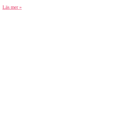
Läs mer »