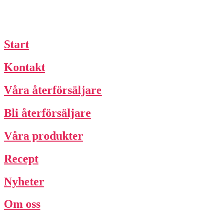
Start
Kontakt
Våra återförsäljare
Bli återförsäljare
Våra produkter
Recept
Nyheter
Om oss