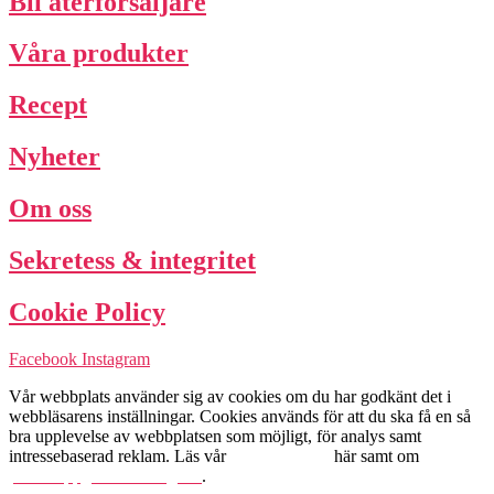
Bli återförsäljare
Våra produkter
Recept
Nyheter
Om oss
Sekretess & integritet
Cookie Policy
Facebook
Instagram
Vår webbplats använder sig av cookies om du har godkänt det i
webbläsarens inställningar. Cookies används för att du ska få en så
bra upplevelse av webbplatsen som möjligt, för analys samt
intressebaserad reklam. Läs vår
Cookie Policy
här samt om
personuppgiftshantering här
.