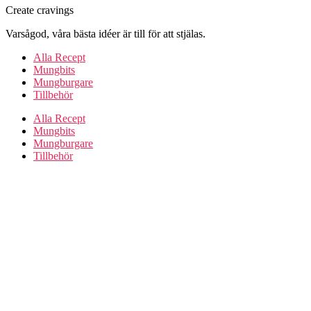
Create cravings
Varsågod, våra bästa idéer är till för att stjälas.
Alla Recept
Mungbits
Mungburgare
Tillbehör
Alla Recept
Mungbits
Mungburgare
Tillbehör