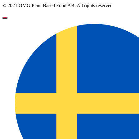
© 2021 OMG Plant Based Food AB. All rights reserved