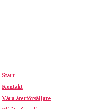
Start
Kontakt
Våra återförsäljare