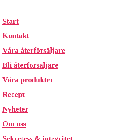
Start
Kontakt
Våra återförsäljare
Bli återförsäljare
Våra produkter
Recept
Nyheter
Om oss
Sekretess & integritet