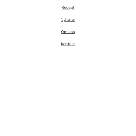
Recept
Nyheter
Om oss
Kontakt