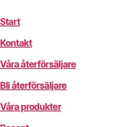
Start
Kontakt
Våra återförsäljare
Bli återförsäljare
Våra produkter