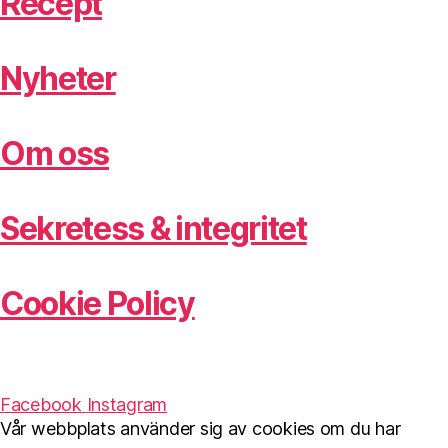
Recept
Nyheter
Om oss
Sekretess & integritet
Cookie Policy
Facebook
Instagram
Vår webbplats använder sig av cookies om du har