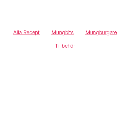
Alla Recept
Mungbits
Mungburgare
Tillbehör