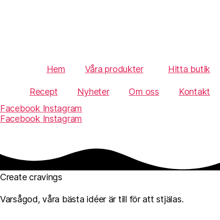
Hem
Våra produkter
Hitta butik
Recept
Nyheter
Om oss
Kontakt
Facebook
Instagram
Facebook
Instagram
Create cravings
Varsågod, våra bästa idéer är till för att stjälas.