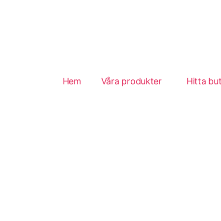
Hem
Våra produkter
Hitta but