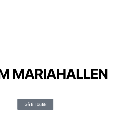
M MARIAHALLEN
Gå till butik