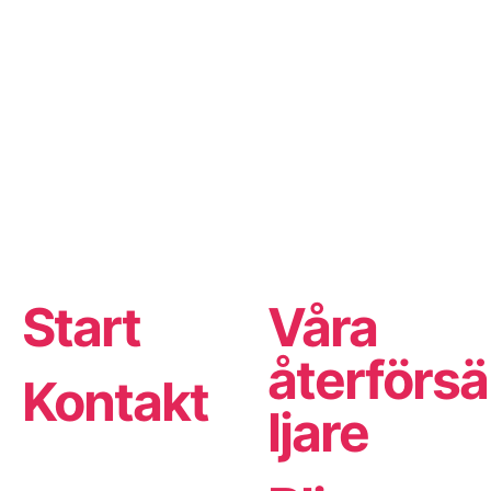
Start
Våra
återförsä
Kontakt
ljare