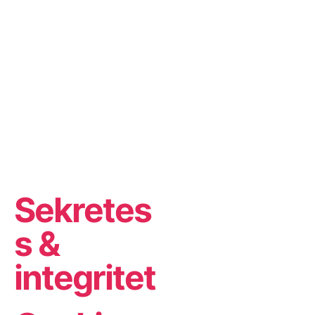
Sekretes
s &
integritet