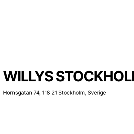
WILLYS STOCKHOL
Hornsgatan 74, 118 21 Stockholm, Sverige