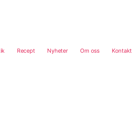
ik
Recept
Nyheter
Om oss
Kontakt