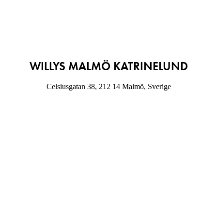
WILLYS MALMÖ KATRINELUND
Celsiusgatan 38, 212 14 Malmö, Sverige