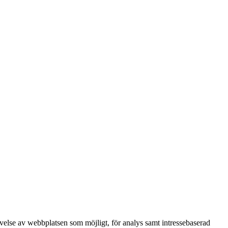
velse av webbplatsen som möjligt, för analys samt intressebaserad