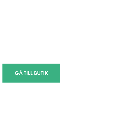
GÅ TILL BUTIK