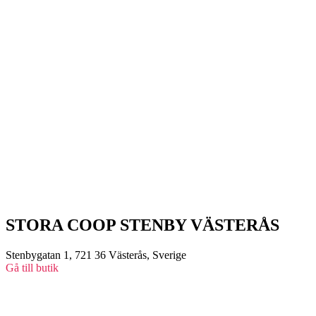
STORA COOP STENBY VÄSTERÅS
Stenbygatan 1, 721 36 Västerås, Sverige
Gå till butik