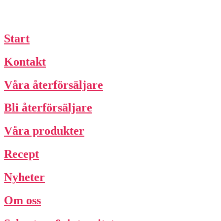
Start
Kontakt
Våra återförsäljare
Bli återförsäljare
Våra produkter
Recept
Nyheter
Om oss