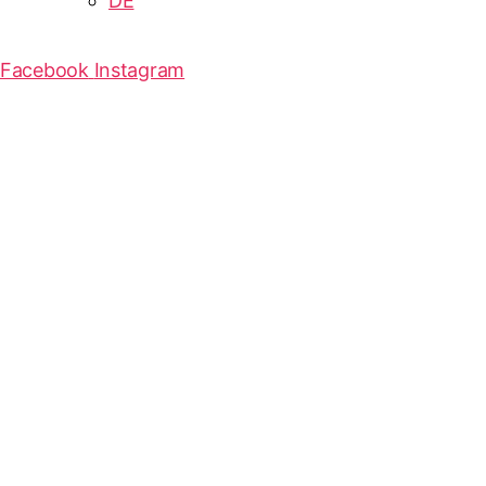
DE
Facebook
Instagram