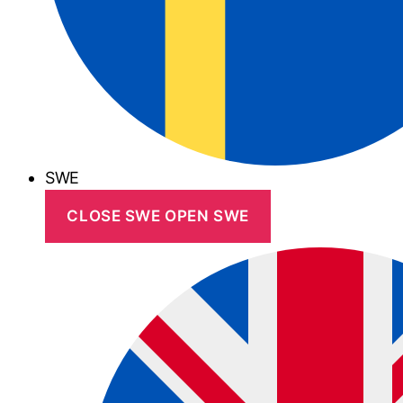
SWE
CLOSE SWE
OPEN SWE