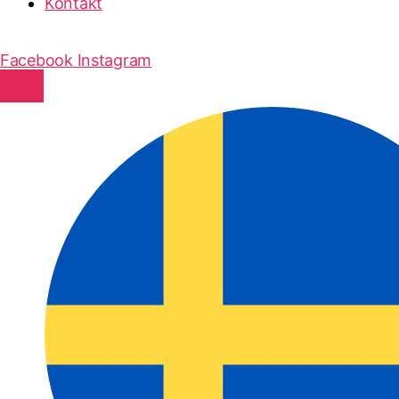
Kontakt
Facebook
Instagram