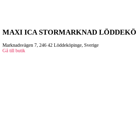
MAXI ICA STORMARKNAD LÖDDEKÖ
Marknadsvägen 7, 246 42 Löddeköpinge, Sverige
Gå till butik