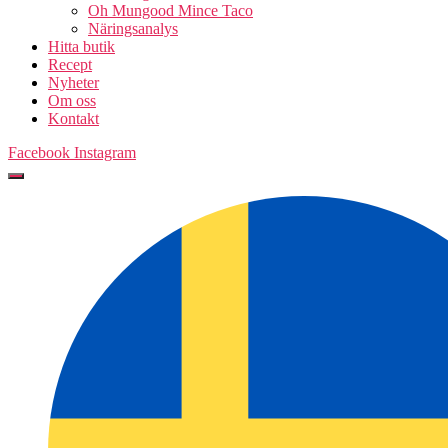
Oh Mungood Mince Taco
Näringsanalys
Hitta butik
Recept
Nyheter
Om oss
Kontakt
Facebook
Instagram