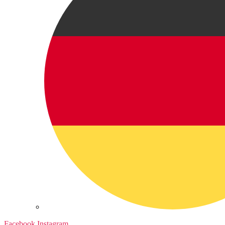
Facebook
Instagram