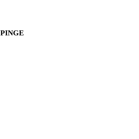
PINGE