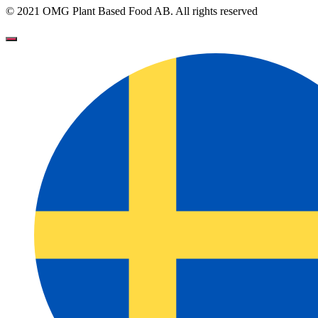
© 2021 OMG Plant Based Food AB. All rights reserved