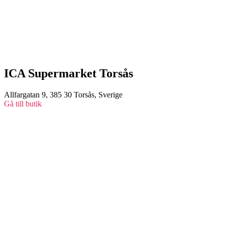
ICA Supermarket Torsås
Allfargatan 9, 385 30 Torsås, Sverige
Gå till butik