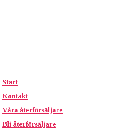
Start
Kontakt
Våra återförsäljare
Bli återförsäljare