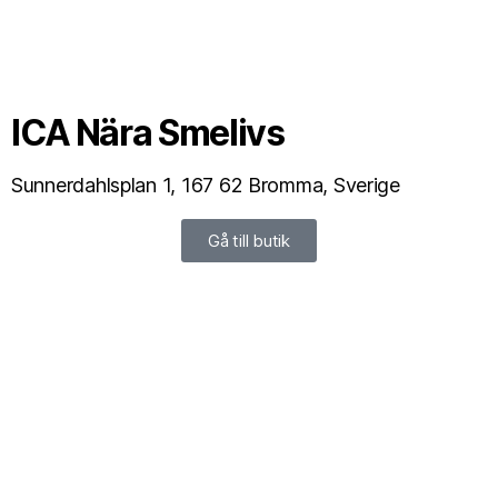
ICA Nära Smelivs
Sunnerdahlsplan 1, 167 62 Bromma, Sverige
Gå till butik