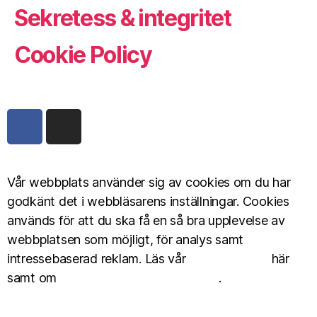
Sekretess & integritet
Cookie Policy
Vår webbplats använder sig av cookies om du har
godkänt det i webbläsarens inställningar. Cookies
används för att du ska få en så bra upplevelse av
webbplatsen som möjligt, för analys samt
intressebaserad reklam. Läs vår
Cookie Policy
här
samt om
personuppgiftshantering här
.