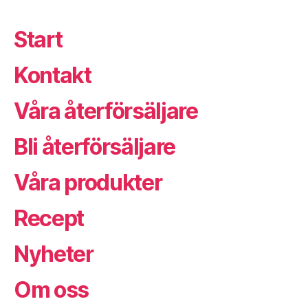
Start
Kontakt
Våra återförsäljare
Bli återförsäljare
Våra produkter
Recept
Nyheter
Om oss