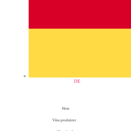
DE
Hem
Våra produkter