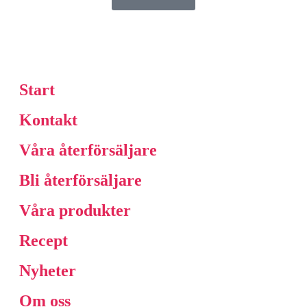
Start
Kontakt
Våra återförsäljare
Bli återförsäljare
Våra produkter
Recept
Nyheter
Om oss