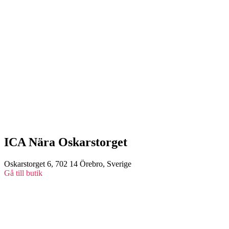
ICA Nära Oskarstorget
Oskarstorget 6, 702 14 Örebro, Sverige
Gå till butik