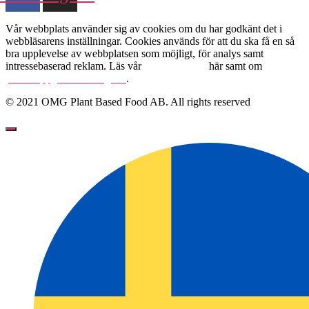
Vår webbplats använder sig av cookies om du har godkänt det i
webbläsarens inställningar. Cookies används för att du ska få en så
bra upplevelse av webbplatsen som möjligt, för analys samt
intressebaserad reklam. Läs vår
Cookie Policy
här samt om
personuppgiftshantering här
.
© 2021 OMG Plant Based Food AB. All rights reserved