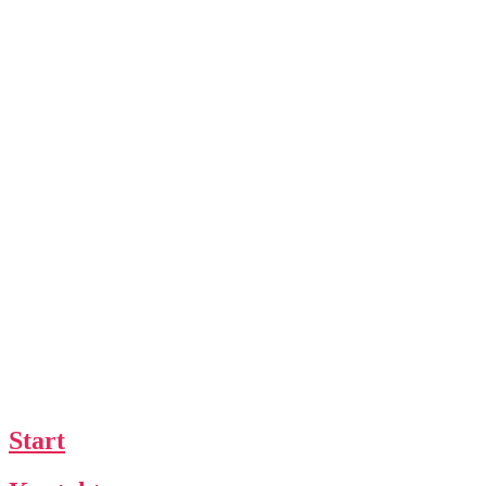
Start