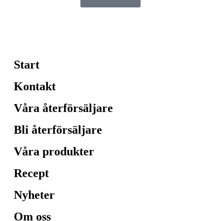
Start
Kontakt
Våra återförsäljare
Bli återförsäljare
Våra produkter
Recept
Nyheter
Om oss