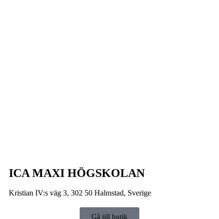
ICA MAXI HÖGSKOLAN
Kristian IV:s väg 3, 302 50 Halmstad, Sverige
Gå till butik