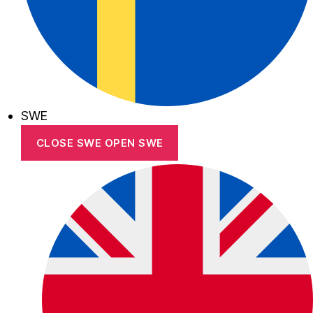
SWE
CLOSE SWE
OPEN SWE