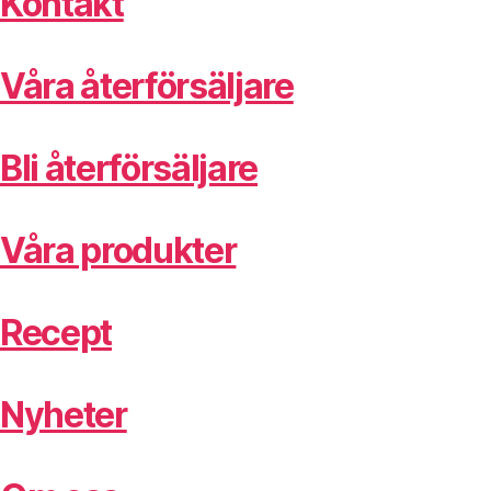
Kontakt
Våra återförsäljare
Bli återförsäljare
Våra produkter
Recept
Nyheter