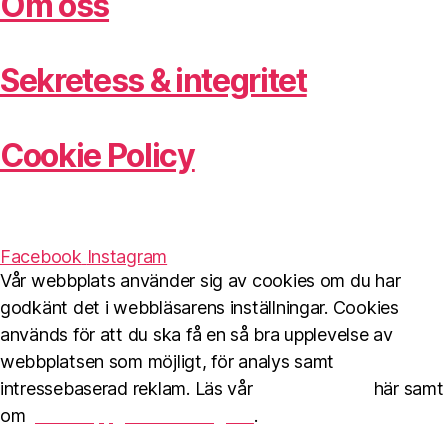
Om oss
Sekretess & integritet
Cookie Policy
Facebook
Instagram
Vår webbplats använder sig av cookies om du har
godkänt det i webbläsarens inställningar. Cookies
används för att du ska få en så bra upplevelse av
webbplatsen som möjligt, för analys samt
intressebaserad reklam. Läs vår
Cookie Policy
här samt
om
personuppgiftshantering här
.