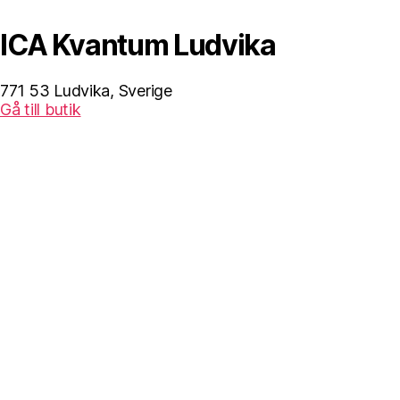
ICA Kvantum Ludvika
771 53 Ludvika, Sverige
Gå till butik