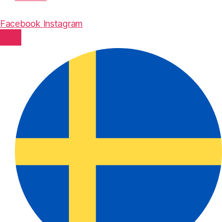
Facebook
Instagram