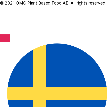
© 2021 OMG Plant Based Food AB. All rights reserved