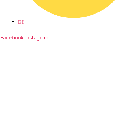
DE
Facebook
Instagram