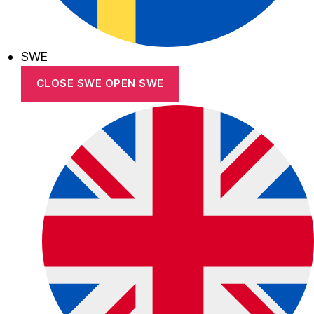
SWE
CLOSE SWE
OPEN SWE