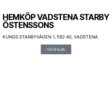
HEMKÖP VADSTENA STARBY
ÖSTENSSONS
KUNGS STARBYVÄGEN 1, 592 40, VADSTENA
Gå till butik