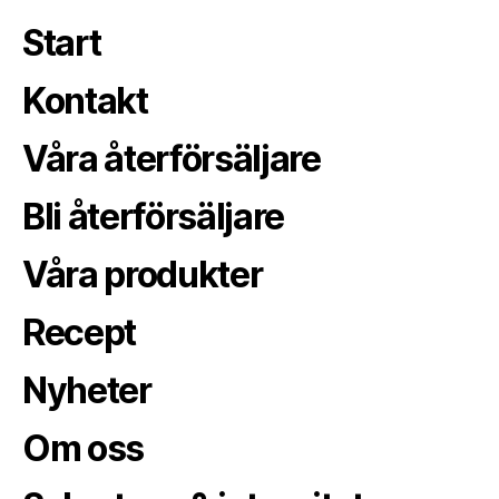
Start
Kontakt
Våra återförsäljare
Bli återförsäljare
Våra produkter
Recept
Nyheter
Om oss