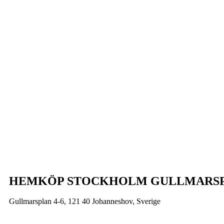
HEMKÖP STOCKHOLM GULLMARS
Gullmarsplan 4-6, 121 40 Johanneshov, Sverige