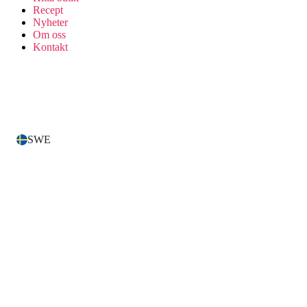
Recept
Nyheter
Om oss
Kontakt
SWE