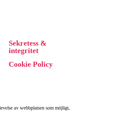
Sekretess &
integritet
Cookie Policy
plevelse av webbplatsen som möjligt,