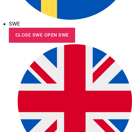
SWE
CLOSE SWE
OPEN SWE