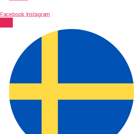
Facebook
Instagram