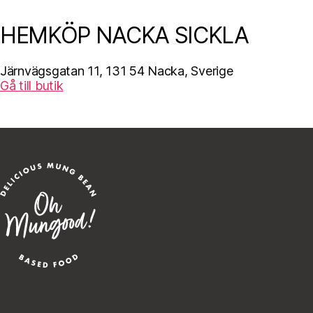
HEMKÖP NACKA SICKLA
Järnvägsgatan 11, 131 54 Nacka, Sverige
Gå till butik