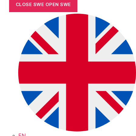
CLOSE SWE
OPEN SWE
EN