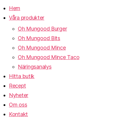
Hem
Våra produkter
Oh Mungood Burger
Oh Mungood Bits
Oh Mungood Mince
Oh Mungood Mince Taco
Näringsanalys
Hitta butik
Recept
Nyheter
Om oss
Kontakt