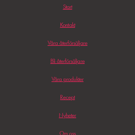
Start
Kontakt
Våra återförsäljare
Bli återförsäljare
Våra produkter
Recept
Nyheter
Om oss