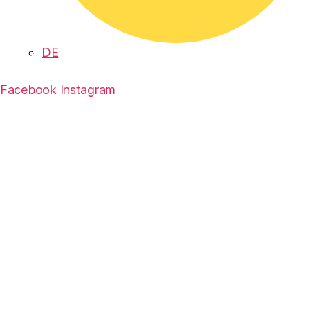
DE
Facebook
Instagram