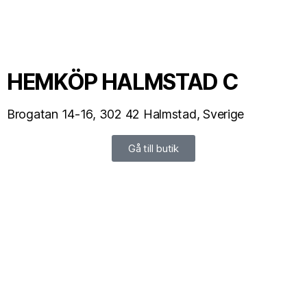
HEMKÖP HALMSTAD C
Brogatan 14-16, 302 42 Halmstad, Sverige
Gå till butik