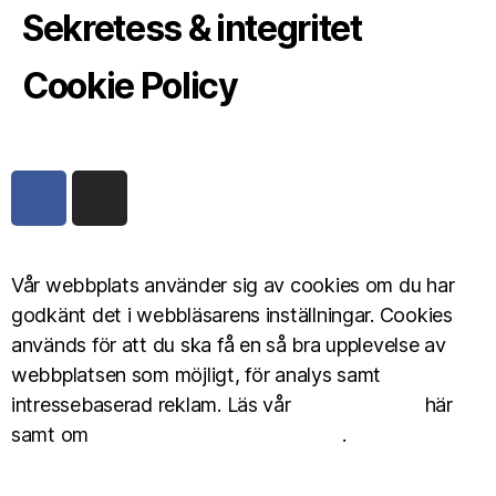
Sekretess & integritet
Cookie Policy
Vår webbplats använder sig av cookies om du har
godkänt det i webbläsarens inställningar. Cookies
används för att du ska få en så bra upplevelse av
webbplatsen som möjligt, för analys samt
intressebaserad reklam. Läs vår
Cookie Policy
här
samt om
personuppgiftshantering här
.