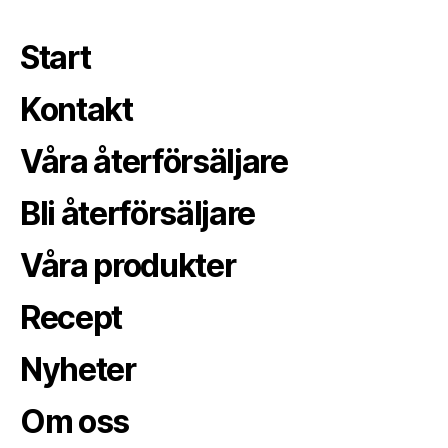
Start
Kontakt
Våra återförsäljare
Bli återförsäljare
Våra produkter
Recept
Nyheter
Om oss