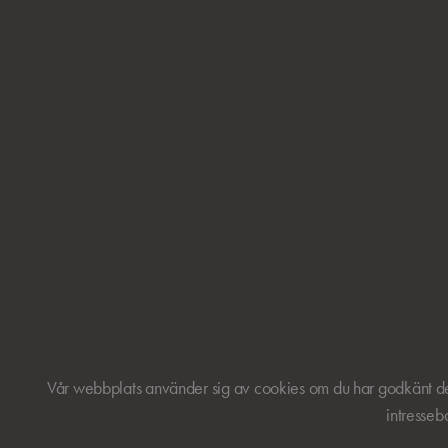
Vår webbplats använder sig av cookies om du har godkänt det 
intresseb