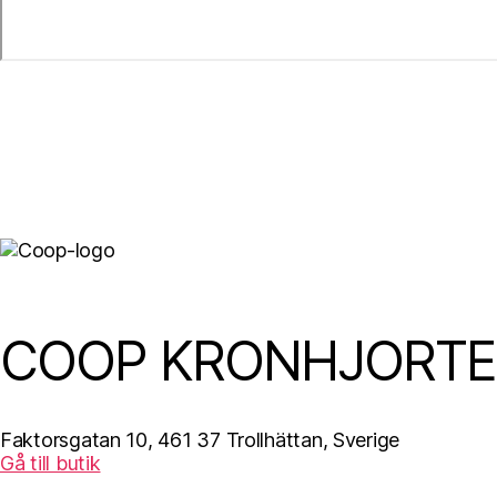
COOP KRONHJORT
Faktorsgatan 10, 461 37 Trollhättan, Sverige
Gå till butik