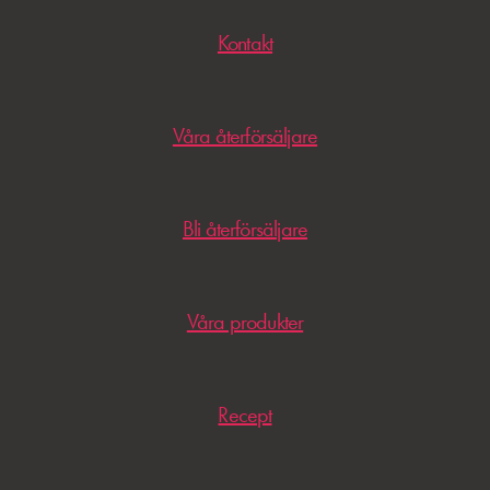
Kontakt
Våra återförsäljare
Bli återförsäljare
Våra produkter
Recept