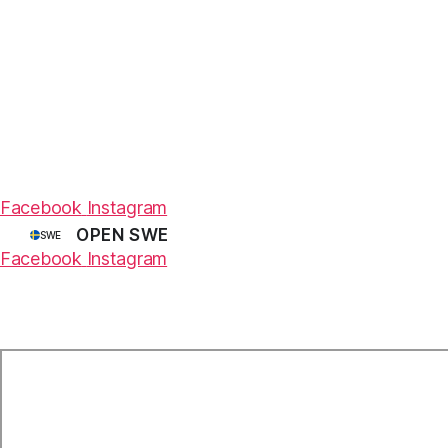
Facebook
Instagram
OPEN SWE
SWE
Facebook
Instagram