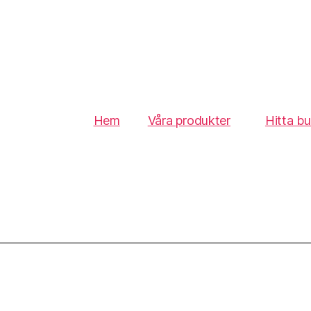
Hem
Våra produkter
Hitta bu