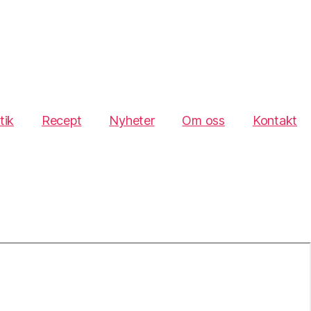
tik
Recept
Nyheter
Om oss
Kontakt