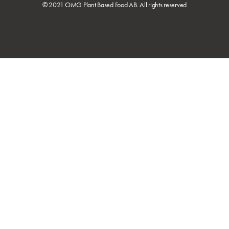
© 2021 OMG Plant Based Food AB. All rights reserved