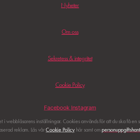
Nyheter
Om oss
Sekretess & integritet
Cookie Policy
Facebook
Instagram
i webbläsarens inställningar. Cookies används för att du ska få en 
aserad reklam. Läs vår
Cookie Policy
här samt om
personuppgiftshant