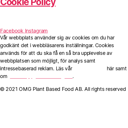
Cookie Policy
Facebook
Instagram
Vår webbplats använder sig av cookies om du har
godkänt det i webbläsarens inställningar. Cookies
används för att du ska få en så bra upplevelse av
webbplatsen som möjligt, för analys samt
intressebaserad reklam. Läs vår
Cookie Policy
här samt
om
personuppgiftshantering här
.
© 2021 OMG Plant Based Food AB. All rights reserved