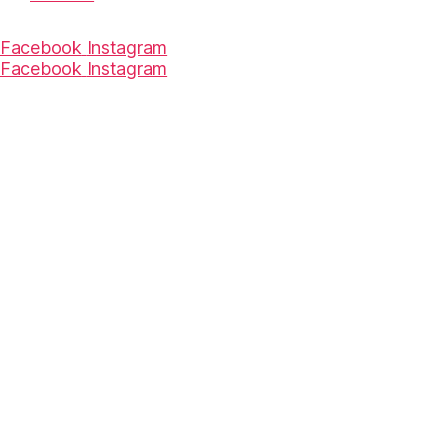
Facebook
Instagram
Facebook
Instagram