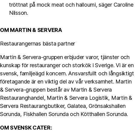
tröttnat på mock meat och halloumi, säger Caroline
Nilsson.
OM MARTIN & SERVERA
Restaurangernas bästa partner
Martin & Servera-gruppen erbjuder varor, tjänster och
kunskap för restauranger och storkök i Sverige. Vi är en
svensk, familjeägd koncern. Ansvarsfullt och långsiktigt
företagande är en viktig del av vår verksamhet. Martin
& Servera-gruppen består av Martin & Servera
Restauranghandel, Martin & Servera Logistik, Martin &
Servera Restaurangbutiker, Galatea, Grönsakshallen
Sorunda, Fiskhallen Sorunda och Kötthallen Sorunda.
OM SVENSK CATER: