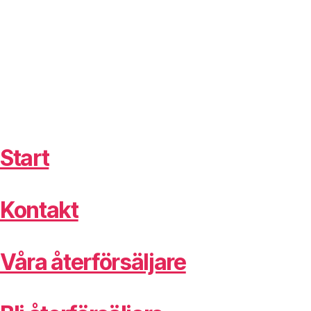
Start
Kontakt
Våra återförsäljare