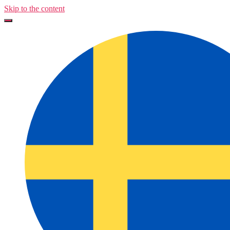
Skip to the content